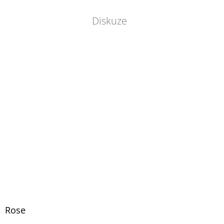
Diskuze
Rose