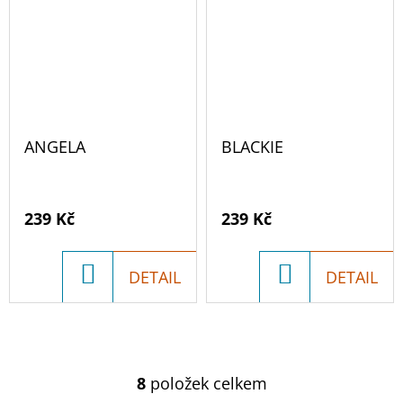
ANGELA
BLACKIE
239 Kč
239 Kč
DO
DO
DETAIL
DETAIL
KOŠÍKU
KOŠÍKU
8
položek celkem
O