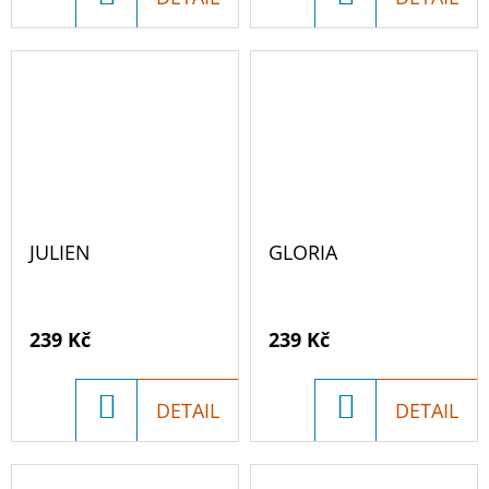
KOŠÍKU
KOŠÍKU
JULIEN
GLORIA
239 Kč
239 Kč
DO
DO
DETAIL
DETAIL
KOŠÍKU
KOŠÍKU