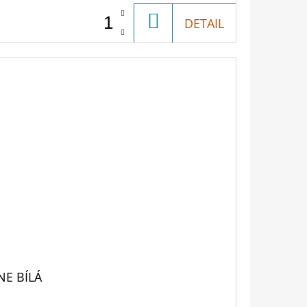
DO
DETAIL
KOŠÍKU
NE BÍLÁ