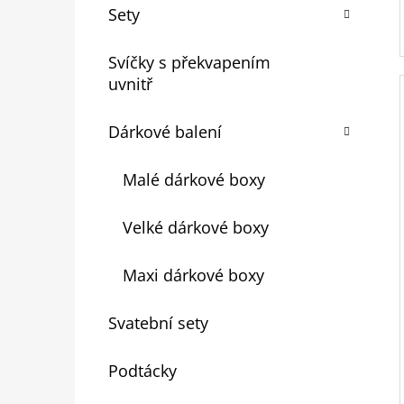
Sety
Svíčky s překvapením
uvnitř
Dárkové balení
Malé dárkové boxy
Velké dárkové boxy
Maxi dárkové boxy
Svatební sety
Podtácky