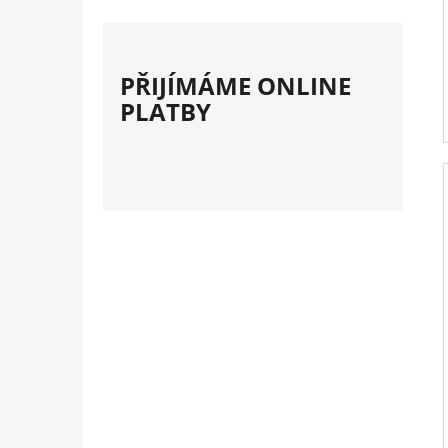
PŘIJÍMÁME ONLINE
PLATBY