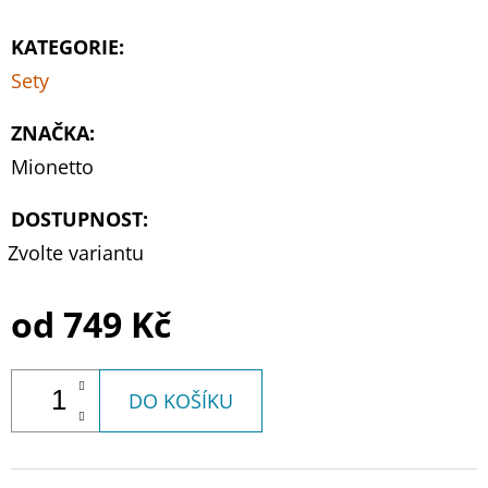
KATEGORIE
:
Sety
ZNAČKA
:
Mionetto
DOSTUPNOST:
Zvolte variantu
od
749 Kč
DO KOŠÍKU