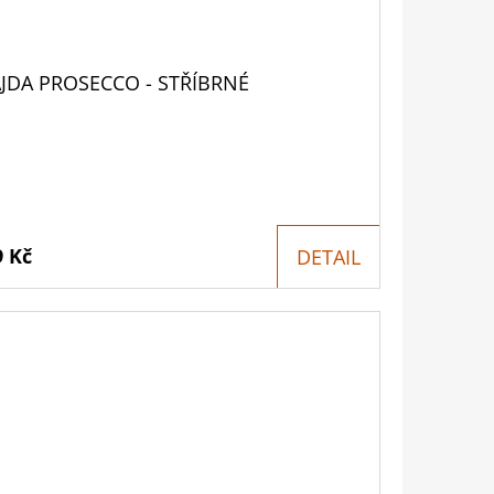
JDA PROSECCO - STŘÍBRNÉ
9 Kč
DETAIL