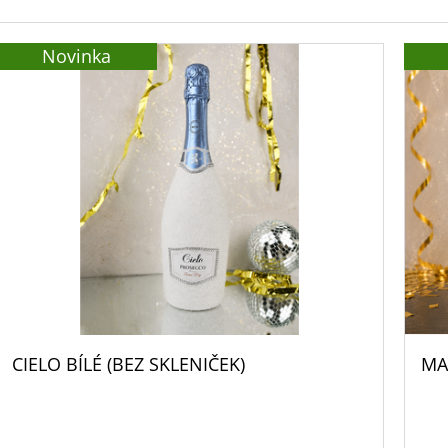
Novinka
CIELO BÍLÉ (BEZ SKLENIČEK)
MA