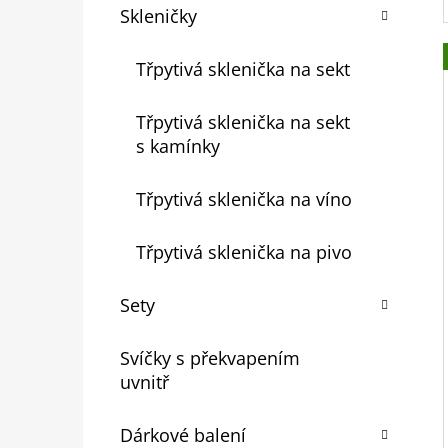
Skleničky
Třpytivá sklenička na sekt
Třpytivá sklenička na sekt
s kamínky
Třpytivá sklenička na víno
Třpytivá sklenička na pivo
Sety
Svíčky s překvapením
uvnitř
Dárkové balení