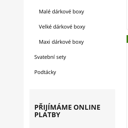
Malé dárkové boxy
Velké dárkové boxy
Maxi dárkové boxy
Svatební sety
Podtácky
PŘIJÍMÁME ONLINE
PLATBY