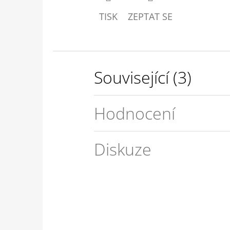
TISK
ZEPTAT SE
Související (3)
Hodnocení
Diskuze