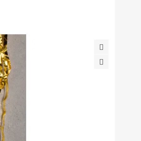
Facebook
Twitter