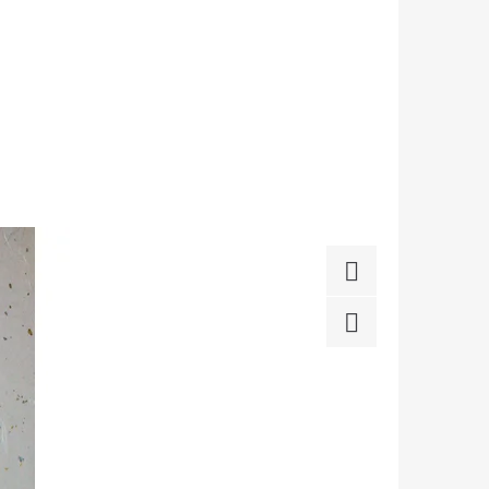
Facebook
Twitter