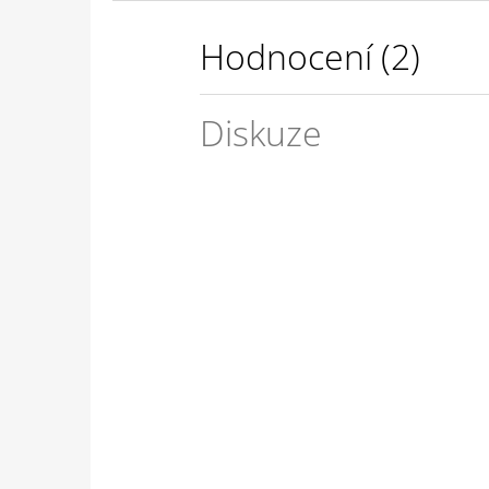
Hodnocení (2)
Diskuze