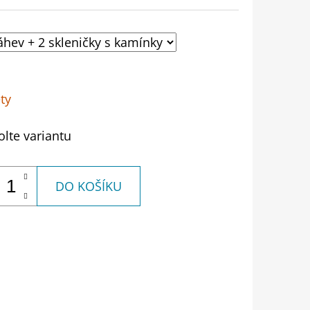
ty
olte variantu
DO KOŠÍKU