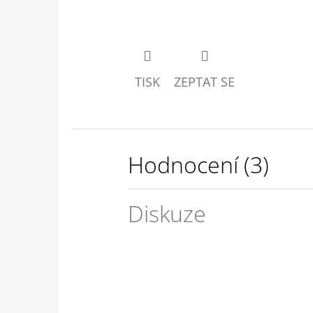
TISK
ZEPTAT SE
Hodnocení (3)
Diskuze