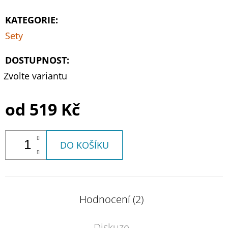
KATEGORIE
:
Sety
DOSTUPNOST:
Zvolte variantu
od
519 Kč
DO KOŠÍKU
Hodnocení (2)
Diskuze