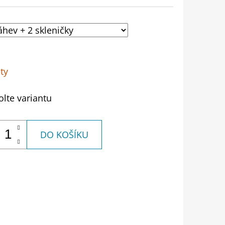
ty
olte variantu
DO KOŠÍKU