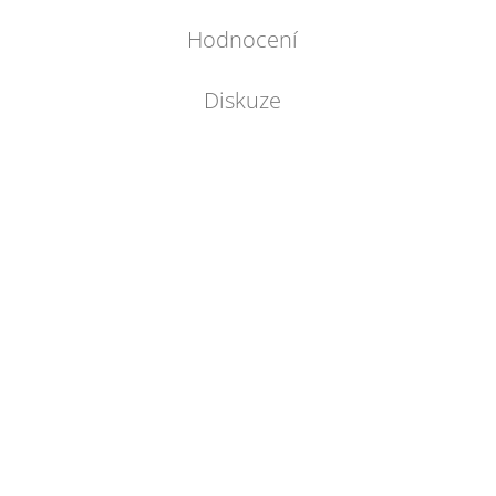
Hodnocení
Diskuze