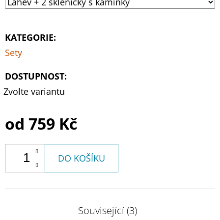
KATEGORIE
:
Sety
DOSTUPNOST:
Zvolte variantu
od
759 Kč
DO KOŠÍKU
Související (3)