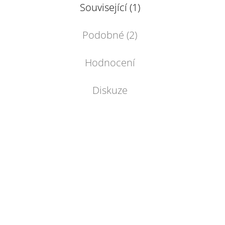
Související (1)
Podobné (2)
Hodnocení
Diskuze